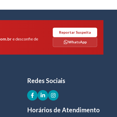
Reportar Suspeita
com.br
e desconfie de
WhatsApp
Redes Sociais
Horários de Atendimento