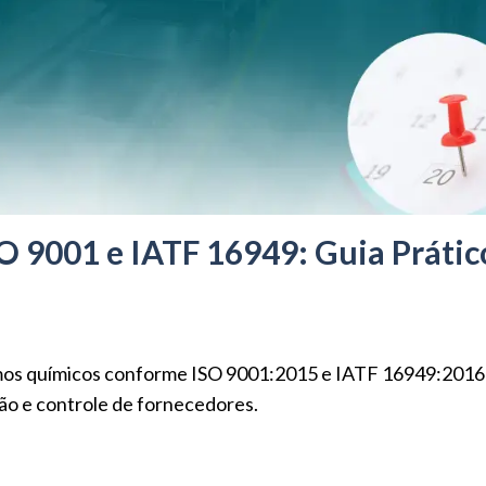
SO 9001 e IATF 16949: Guia Prátic
sumos químicos conforme ISO 9001:2015 e IATF 16949:2016
ão e controle de fornecedores.