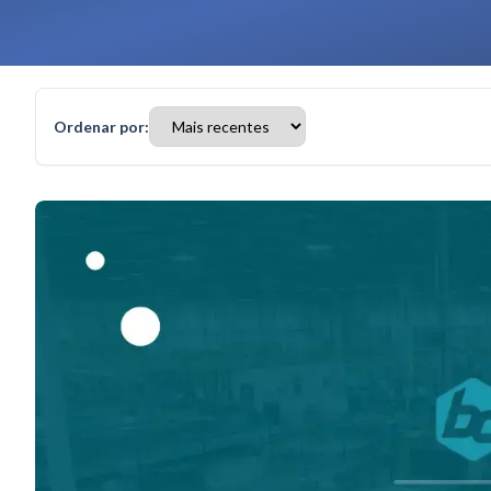
Ordenar por: