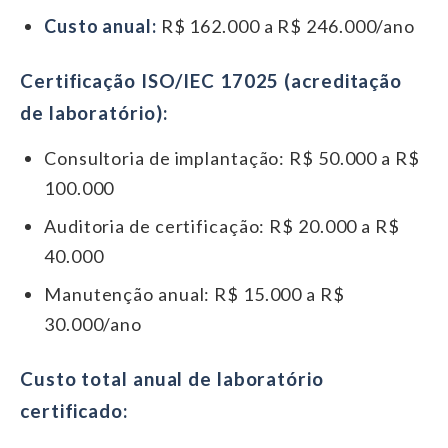
Custo anual:
R$ 162.000 a R$ 246.000/ano
Certificação ISO/IEC 17025 (acreditação
de laboratório):
Consultoria de implantação: R$ 50.000 a R$
100.000
Auditoria de certificação: R$ 20.000 a R$
40.000
Manutenção anual: R$ 15.000 a R$
30.000/ano
Custo total anual de laboratório
certificado: