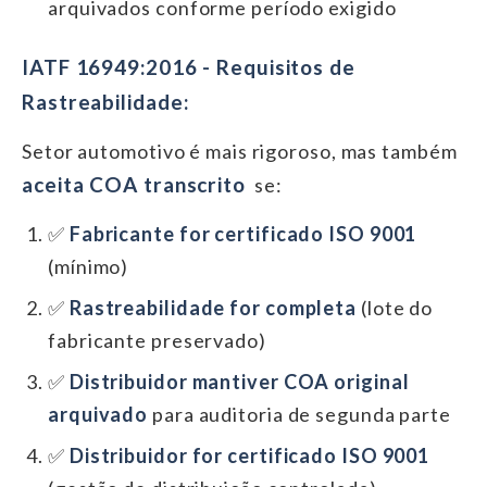
arquivados conforme período exigido
IATF 16949:2016 - Requisitos de
Rastreabilidade:
Setor automotivo é mais rigoroso, mas também
aceita COA transcrito
se:
✅
Fabricante for certificado ISO 9001
(mínimo)
✅
Rastreabilidade for completa
(lote do
fabricante preservado)
✅
Distribuidor mantiver COA original
arquivado
para auditoria de segunda parte
✅
Distribuidor for certificado ISO 9001