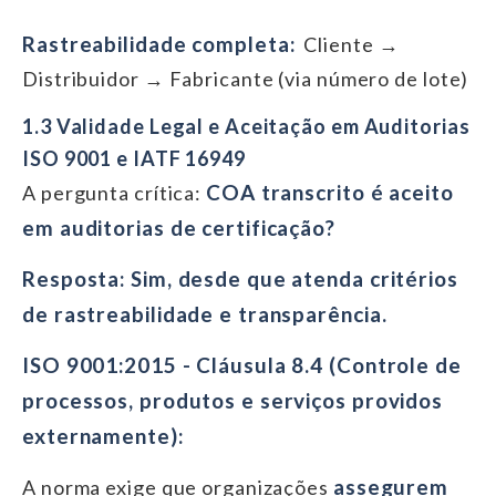
Rastreabilidade completa:
Cliente →
Distribuidor → Fabricante (via número de lote)
1.3 Validade Legal e Aceitação em Auditorias
ISO 9001 e IATF 16949
COA transcrito é aceito
A pergunta crítica:
em auditorias de certificação?
Resposta: Sim, desde que atenda critérios
de rastreabilidade e transparência.
ISO 9001:2015 - Cláusula 8.4 (Controle de
processos, produtos e serviços providos
externamente):
assegurem
A norma exige que organizações