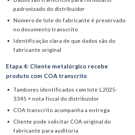
padronizado do distribuidor
Número de lote do fabricante é preservado
no documento transcrito
Identificação clara de que dados são do
fabricante original
Etapa 4: Cliente metalúrgico recebe
produto com COA transcrito
Tambores identificados com lote L2025-
3345 + nota fiscal do distribuidor
COA transcrito acompanha a entrega
Cliente pode solicitar COA original do
fabricante para auditoria