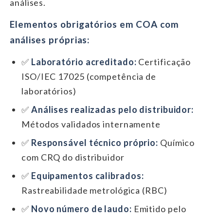
análises.
Elementos obrigatórios em COA com
análises próprias:
✅
Laboratório acreditado:
Certificação
ISO/IEC 17025 (competência de
laboratórios)
✅
Análises realizadas pelo distribuidor:
Métodos validados internamente
✅
Responsável técnico próprio:
Químico
com CRQ do distribuidor
✅
Equipamentos calibrados:
Rastreabilidade metrológica (RBC)
✅
Novo número de laudo:
Emitido pelo