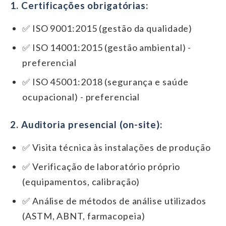
1. Certificações obrigatórias:
✅ ISO 9001:2015 (gestão da qualidade)
✅ ISO 14001:2015 (gestão ambiental) -
preferencial
✅ ISO 45001:2018 (segurança e saúde
ocupacional) - preferencial
2. Auditoria presencial (on-site):
✅ Visita técnica às instalações de produção
✅ Verificação de laboratório próprio
(equipamentos, calibração)
✅ Análise de métodos de análise utilizados
(ASTM, ABNT, farmacopeia)