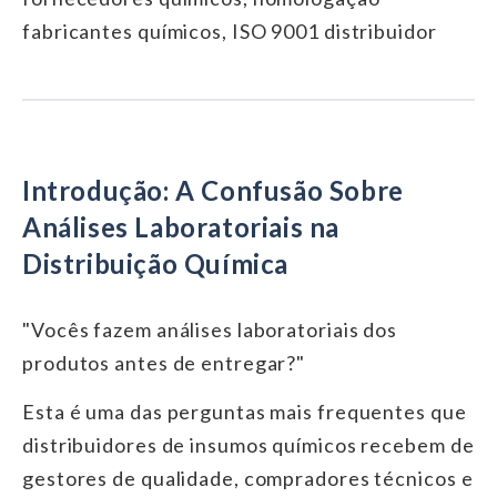
fabricantes químicos, ISO 9001 distribuidor
Introdução: A Confusão Sobre
Análises Laboratoriais na
Distribuição Química
"Vocês fazem análises laboratoriais dos
produtos antes de entregar?"
Esta é uma das perguntas mais frequentes que
distribuidores de insumos químicos recebem de
gestores de qualidade, compradores técnicos e