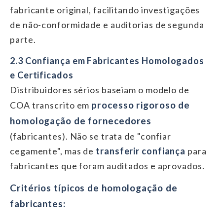
fabricante original, facilitando investigações
de não-conformidade e auditorias de segunda
parte.
2.3 Confiança em Fabricantes Homologados
e Certificados
Distribuidores sérios baseiam o modelo de
processo rigoroso de
COA transcrito em
homologação de fornecedores
(fabricantes). Não se trata de "confiar
cegamente", mas de
transferir confiança
para
fabricantes que foram auditados e aprovados.
Critérios típicos de homologação de
fabricantes: