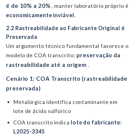
é de 10% a 20%
, manter laboratório próprio é
economicamente inviável
.
2.2 Rastreabilidade ao Fabricante Original é
Preservada
Um argumento técnico fundamental favorece o
preservação da
modelo de COA transcrito:
rastreabilidade até a origem
.
Cenário 1: COA Transcrito (rastreabilidade
preservada)
Metalúrgica identifica contaminante em
lote de ácido sulfúrico
COA transcrito indica
lote do fabricante:
L2025-3345