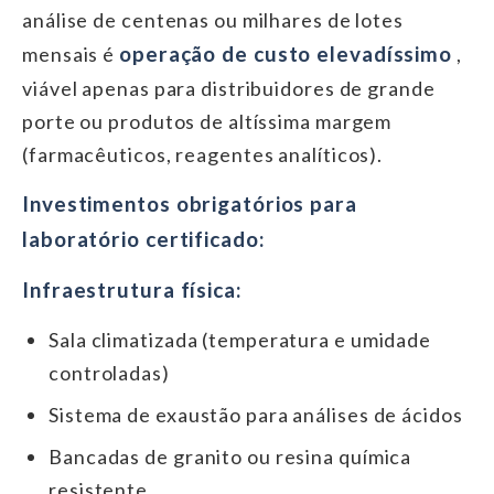
análise de centenas ou milhares de lotes
operação de custo elevadíssimo
mensais é
,
viável apenas para distribuidores de grande
porte ou produtos de altíssima margem
(farmacêuticos, reagentes analíticos).
Investimentos obrigatórios para
laboratório certificado:
Infraestrutura física:
Sala climatizada (temperatura e umidade
controladas)
Sistema de exaustão para análises de ácidos
Bancadas de granito ou resina química
resistente