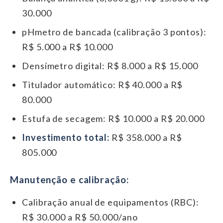
30.000
pHmetro de bancada (calibração 3 pontos):
R$ 5.000 a R$ 10.000
Densímetro digital: R$ 8.000 a R$ 15.000
Titulador automático: R$ 40.000 a R$
80.000
Estufa de secagem: R$ 10.000 a R$ 20.000
Investimento total:
R$ 358.000 a R$
805.000
Manutenção e calibração:
Calibração anual de equipamentos (RBC):
R$ 30.000 a R$ 50.000/ano