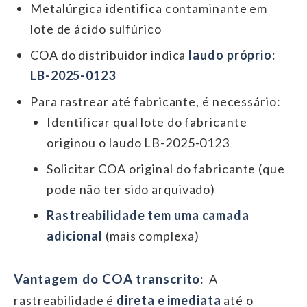
Metalúrgica identifica contaminante em
lote de ácido sulfúrico
COA do distribuidor indica
laudo próprio:
LB-2025-0123
Para rastrear até fabricante, é necessário:
Identificar qual lote do fabricante
originou o laudo LB-2025-0123
Solicitar COA original do fabricante (que
pode não ter sido arquivado)
Rastreabilidade tem uma camada
adicional
(mais complexa)
Vantagem do COA transcrito:
A
rastreabilidade é
direta e imediata
até o