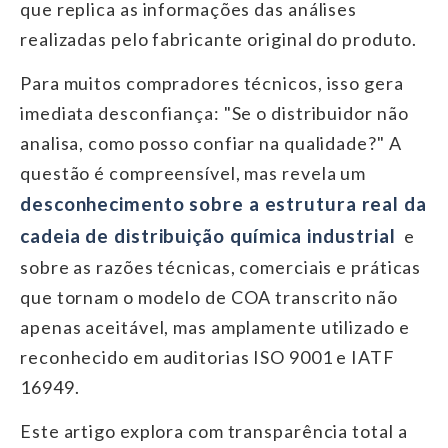
que replica as informações das análises
realizadas pelo fabricante original do produto.
Para muitos compradores técnicos, isso gera
imediata desconfiança: "Se o distribuidor não
analisa, como posso confiar na qualidade?" A
questão é compreensível, mas revela um
desconhecimento sobre a estrutura real da
cadeia de distribuição química industrial
e
sobre as razões técnicas, comerciais e práticas
que tornam o modelo de COA transcrito não
apenas aceitável, mas amplamente utilizado e
reconhecido em auditorias ISO 9001 e IATF
16949.
Este artigo explora com transparência total a