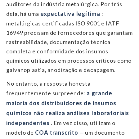
auditores da indústria metalúrgica. Por trás
expectativa legítima
dela, há uma
:
metalúrgicas certificadas ISO 9001 e IATF
16949 precisam de fornecedores que garantam
rastreabilidade, documentação técnica
completa e conformidade dos insumos
químicos utilizados em processos críticos como
galvanoplastia, anodização e decapagem.
No entanto, a resposta honesta
a grande
frequentemente surpreende:
maioria dos distribuidores de insumos
químicos não realiza análises laboratoriais
independentes
. Em vez disso, utilizam o
modelo de
COA transcrito
— um documento