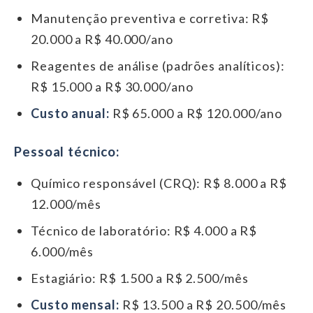
Manutenção preventiva e corretiva: R$
20.000 a R$ 40.000/ano
Reagentes de análise (padrões analíticos):
R$ 15.000 a R$ 30.000/ano
Custo anual:
R$ 65.000 a R$ 120.000/ano
Pessoal técnico:
Químico responsável (CRQ): R$ 8.000 a R$
12.000/mês
Técnico de laboratório: R$ 4.000 a R$
6.000/mês
Estagiário: R$ 1.500 a R$ 2.500/mês
Custo mensal:
R$ 13.500 a R$ 20.500/mês