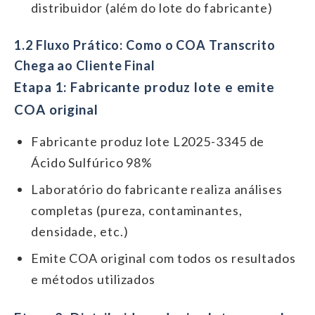
distribuidor (além do lote do fabricante)
1.2 Fluxo Prático: Como o COA Transcrito
Chega ao Cliente Final
Etapa 1: Fabricante produz lote e emite
COA original
Fabricante produz lote L2025-3345 de
Ácido Sulfúrico 98%
Laboratório do fabricante realiza análises
completas (pureza, contaminantes,
densidade, etc.)
Emite COA original com todos os resultados
e métodos utilizados