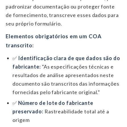
padronizar documentação ou proteger fonte
de fornecimento, transcreve esses dados para
seu próprio formulário.
Elementos obrigatórios em um COA
transcrito:
✅
Identificação clara de que dados são do
fabricante:
"As especificações técnicas e
resultados de análise apresentados neste
documento são transcritos das informações
fornecidas pelo fabricante original."
✅
Número de lote do fabricante
preservado:
Rastreabilidade total até a
origem