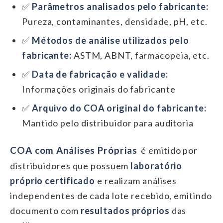
✅
Parâmetros analisados pelo fabricante:
Pureza, contaminantes, densidade, pH, etc.
✅
Métodos de análise utilizados pelo
fabricante:
ASTM, ABNT, farmacopeia, etc.
✅
Data de fabricação e validade:
Informações originais do fabricante
✅
Arquivo do COA original do fabricante:
Mantido pelo distribuidor para auditoria
COA com Análises Próprias
é emitido por
distribuidores que possuem
laboratório
próprio certificado
e realizam análises
independentes de cada lote recebido, emitindo
documento com
resultados próprios
das