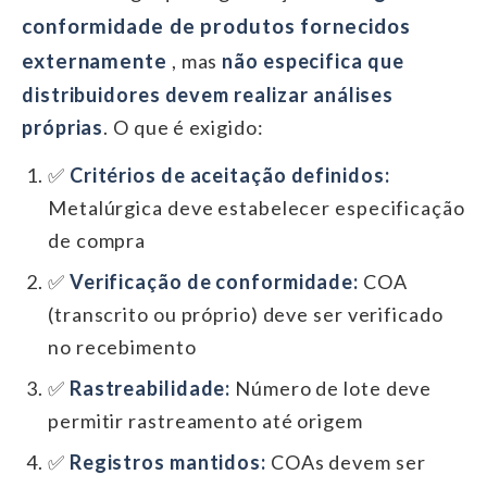
conformidade de produtos fornecidos
externamente
, mas
não especifica que
distribuidores devem realizar análises
próprias
. O que é exigido:
✅
Critérios de aceitação definidos:
Metalúrgica deve estabelecer especificação
de compra
✅
Verificação de conformidade:
COA
(transcrito ou próprio) deve ser verificado
no recebimento
✅
Rastreabilidade:
Número de lote deve
permitir rastreamento até origem
✅
Registros mantidos:
COAs devem ser