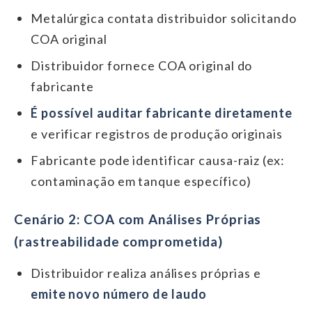
Metalúrgica contata distribuidor solicitando
COA original
Distribuidor fornece COA original do
fabricante
É possível auditar fabricante diretamente
e verificar registros de produção originais
Fabricante pode identificar causa-raiz (ex:
contaminação em tanque específico)
Cenário 2: COA com Análises Próprias
(rastreabilidade comprometida)
Distribuidor realiza análises próprias e
emite novo número de laudo