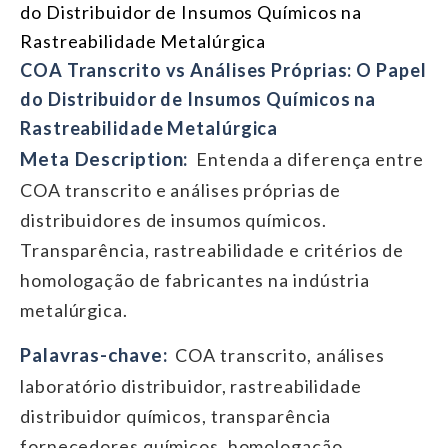
do Distribuidor de Insumos Químicos na
Rastreabilidade Metalúrgica
COA Transcrito vs Análises Próprias: O Papel
do Distribuidor de Insumos Químicos na
Rastreabilidade Metalúrgica
Meta Description:
Entenda a diferença entre
COA transcrito e análises próprias de
distribuidores de insumos químicos.
Transparência, rastreabilidade e critérios de
homologação de fabricantes na indústria
metalúrgica.
Palavras-chave:
COA transcrito, análises
laboratório distribuidor, rastreabilidade
distribuidor químicos, transparência
fornecedores químicos, homologação