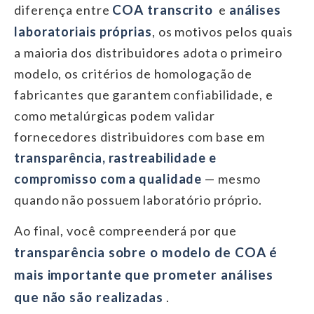
COA transcrito
diferença entre
e
análises
laboratoriais próprias
, os motivos pelos quais
a maioria dos distribuidores adota o primeiro
modelo, os critérios de homologação de
fabricantes que garantem confiabilidade, e
como metalúrgicas podem validar
fornecedores distribuidores com base em
transparência, rastreabilidade e
compromisso com a qualidade
— mesmo
quando não possuem laboratório próprio.
Ao final, você compreenderá por que
transparência sobre o modelo de COA é
mais importante que prometer análises
que não são realizadas
.