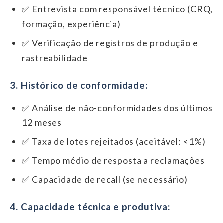
✅ Entrevista com responsável técnico (CRQ,
formação, experiência)
✅ Verificação de registros de produção e
rastreabilidade
3. Histórico de conformidade:
✅ Análise de não-conformidades dos últimos
12 meses
✅ Taxa de lotes rejeitados (aceitável: <1%)
✅ Tempo médio de resposta a reclamações
✅ Capacidade de recall (se necessário)
4. Capacidade técnica e produtiva: