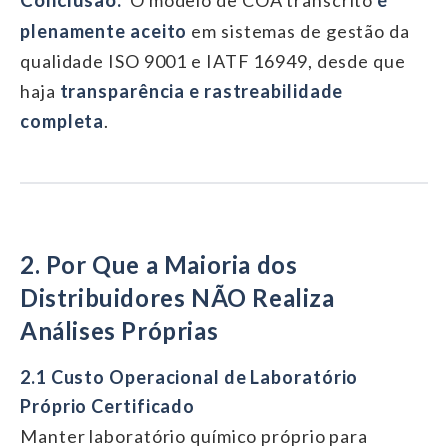
plenamente aceito
em sistemas de gestão da
qualidade ISO 9001 e IATF 16949, desde que
haja
transparência e rastreabilidade
completa
.
2. Por Que a Maioria dos
Distribuidores NÃO Realiza
Análises Próprias
2.1 Custo Operacional de Laboratório
Próprio Certificado
Manter laboratório químico próprio para