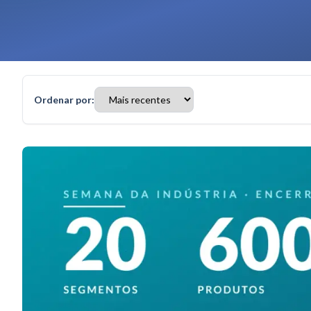
Ordenar por: