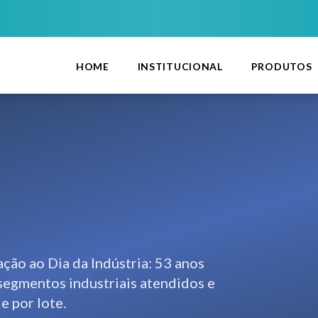
HOME
INSTITUCIONAL
PRODUTOS
ção ao Dia da Indústria: 53 anos
 segmentos industriais atendidos e
 por lote.