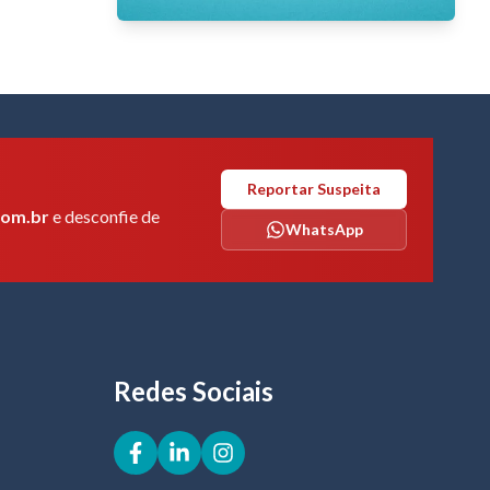
Reportar Suspeita
com.br
e desconfie de
WhatsApp
Redes Sociais