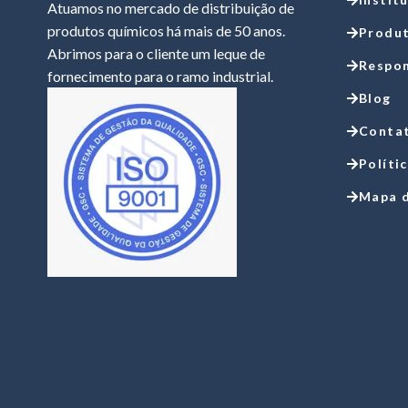
Atuamos no mercado de distribuição de
produtos químicos há mais de 50 anos.
Produ
Abrimos para o cliente um leque de
Respon
fornecimento para o ramo industrial.
Blog
Conta
Políti
Mapa d