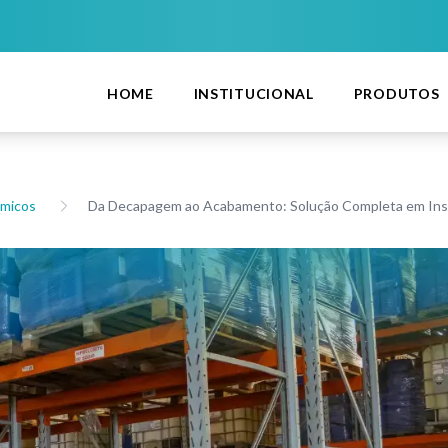
HOME
INSTITUCIONAL
PRODUTOS
imicos
Da Decapagem ao Acabamento: Solução Completa em Insu