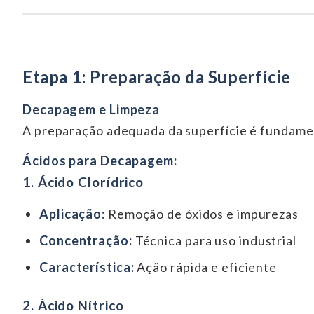
Etapa 1: Preparação da Superfície
Decapagem e Limpeza
A preparação adequada da superfície é fundamen
Ácidos para Decapagem:
1. Ácido Clorídrico
Aplicação:
Remoção de óxidos e impurezas
Concentração:
Técnica para uso industrial
Característica:
Ação rápida e eficiente
2. Ácido Nítrico