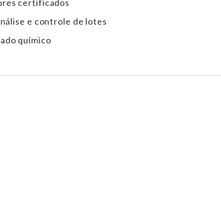
res certificados
nálise e controle de lotes
ado químico