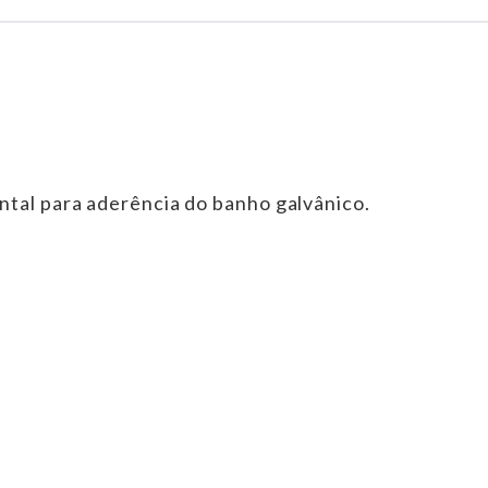
tal para aderência do banho galvânico.