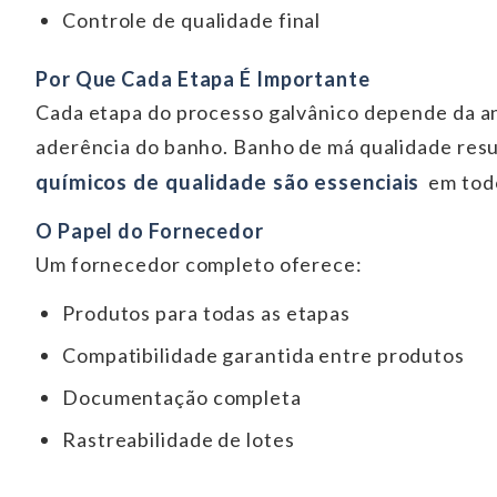
Controle de qualidade final
Por Que Cada Etapa É Importante
Cada etapa do processo galvânico depende da a
aderência do banho. Banho de má qualidade resu
químicos de qualidade são essenciais
em todo
O Papel do Fornecedor
Um fornecedor completo oferece:
Produtos para todas as etapas
Compatibilidade garantida entre produtos
Documentação completa
Rastreabilidade de lotes