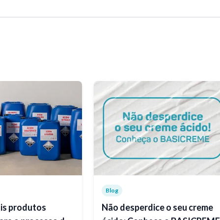
Blog
is produtos
Não desperdice o seu creme