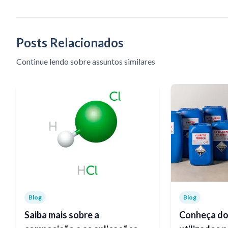
Posts Relacionados
Continue lendo sobre assuntos similares
Blog
Blog
Saiba mais sobre a
Conheça do