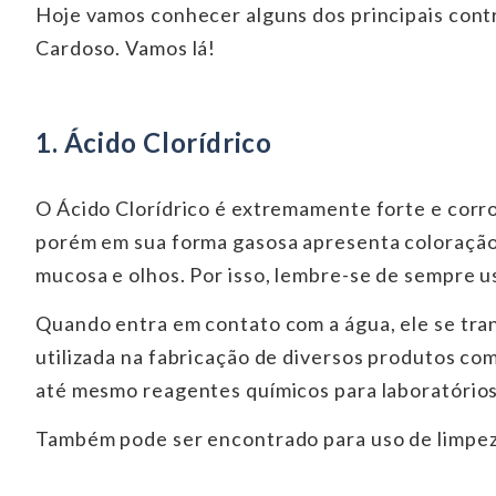
Hoje vamos conhecer alguns dos principais cont
Cardoso. Vamos lá!
1. Ácido Clorídrico
O Ácido Clorídrico é extremamente forte e corr
porém em sua forma gasosa apresenta coloração 
mucosa e olhos. Por isso, lembre-se de sempre 
Quando entra em contato com a água, ele se tra
utilizada na fabricação de diversos produtos com
até mesmo reagentes químicos para laboratórios 
Também pode ser encontrado para uso de limpez