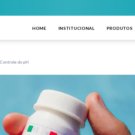
HOME
INSTITUCIONAL
PRODUTOS
 Controle do pH