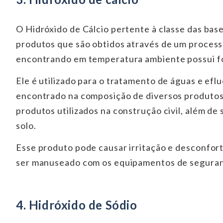
O Hidróxido de Cálcio pertente à classe das base
produtos que são obtidos através de um process
encontrando em temperatura ambiente possui fo
Ele é utilizado para o tratamento de águas e ef
encontrado na composição de diversos produtos 
produtos utilizados na construção civil, além de
solo.
Esse produto pode causar irritação e desconfo
ser manuseado com os equipamentos de segura
4. Hidróxido de Sódio