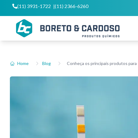
(11) 3931-1722
|
(11) 2366-6260
Home
Blog
Conheça os principais produtos para