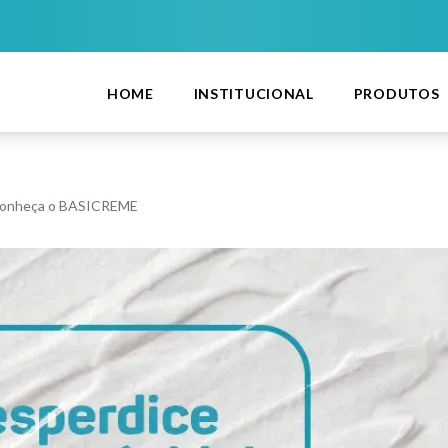
HOME
INSTITUCIONAL
PRODUTOS
 Conheça o BASICREME