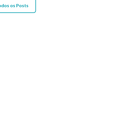
odos os Posts