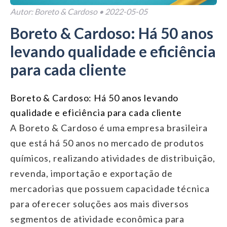
Autor:
Boreto & Cardoso
•
2022-05-05
Boreto & Cardoso: Há 50 anos
levando qualidade e eficiência
para cada cliente
Boreto & Cardoso: Há 50 anos levando
qualidade e eficiência para cada cliente
A Boreto & Cardoso é uma empresa brasileira
que está há 50 anos no mercado de produtos
químicos, realizando atividades de distribuição,
revenda, importação e exportação de
mercadorias que possuem capacidade técnica
para oferecer soluções aos mais diversos
segmentos de atividade econômica para