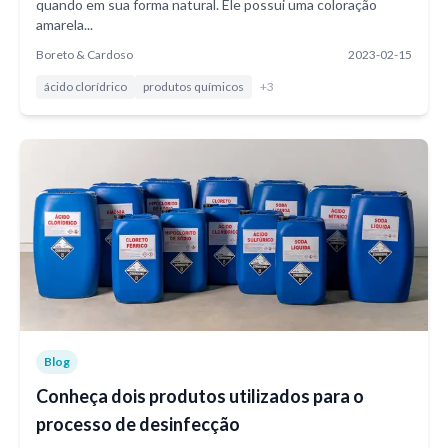
quando em sua forma natural. Ele possui uma coloração
amarela...
Boreto & Cardoso
2023-02-15
ácido clorídrico
produtos químicos
+
3
Blog
Conheça dois produtos utilizados para o
processo de desinfecção