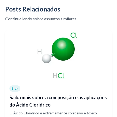
Posts Relacionados
Continue lendo sobre assuntos similares
Blog
Saiba mais sobre a composição e as aplicações
do Ácido Clorídrico
O Ácido Clorídrico é extremamente corrosivo e tóxico