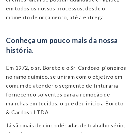
em todos os nossos processos, desde o
momento de orçamento, até a entrega.
Conheça um pouco mais da nossa
história.
Em 1972, o sr. Boreto e o Sr. Cardoso, pioneiros
no ramo químico, se uniram com o objetivo em
comum de atender o segmento de tinturaria
fornecendo solventes para a remoção de
manchas em tecidos, o que deu início a Boreto
& Cardoso LTDA.
Já são mais de cinco décadas de trabalho sério,