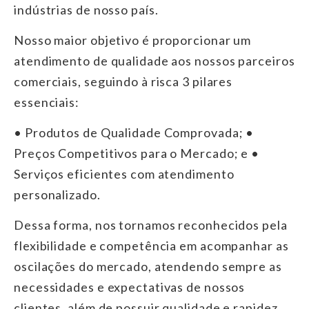
indústrias de nosso país.
Nosso maior objetivo é proporcionar um
atendimento de qualidade aos nossos parceiros
comerciais, seguindo à risca 3 pilares
essenciais:
• Produtos de Qualidade Comprovada; •
Preços Competitivos para o Mercado; e •
Serviços eficientes com atendimento
personalizado.
Dessa forma, nos tornamos reconhecidos pela
flexibilidade e competência em acompanhar as
oscilações do mercado, atendendo sempre as
necessidades e expectativas de nossos
clientes, além de possuir qualidade e rapidez