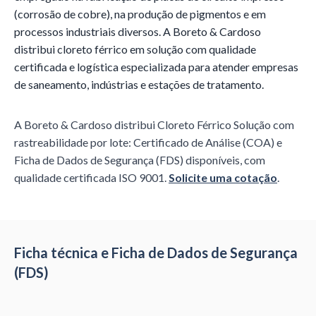
(corrosão de cobre), na produção de pigmentos e em
processos industriais diversos. A Boreto & Cardoso
distribui cloreto férrico em solução com qualidade
certificada e logística especializada para atender empresas
de saneamento, indústrias e estações de tratamento.
A Boreto & Cardoso distribui
Cloreto Férrico Solução
com
rastreabilidade por lote: Certificado de Análise (COA) e
Ficha de Dados de Segurança (FDS) disponíveis, com
qualidade certificada ISO 9001.
Solicite uma cotação
.
Ficha técnica e Ficha de Dados de Segurança
(FDS)