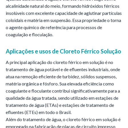
alcalinidade natural do meio, formando hidróxidos férricos
insolúveis com excelente capacidade de aglutinar partículas
coloidais e matéria em suspensão. Essa propriedade o torna
o agente químico de referência para processos de
coagulação e floculação.
Aplicações e usos de
Cloreto Férrico Solução
A principal aplicação do cloreto férrico em solução é no
tratamento de água potável e de efluentes industriais, onde
atua na remoção eficiente de turbidez, sólidos suspensos,
matéria orgânica e fósforo. Sua elevada eficiência como
coagulante e floculante contribui significativamente para a
qualidade da água tratada, sendo utilizado em estações de
tratamento de água (ETAs) e estações de tratamento de
efluentes (ETEs) em todo o Brasil.
Além do tratamento de água, o cloreto férrico em solução é
empregado na fabricação de placas de circuito impresso