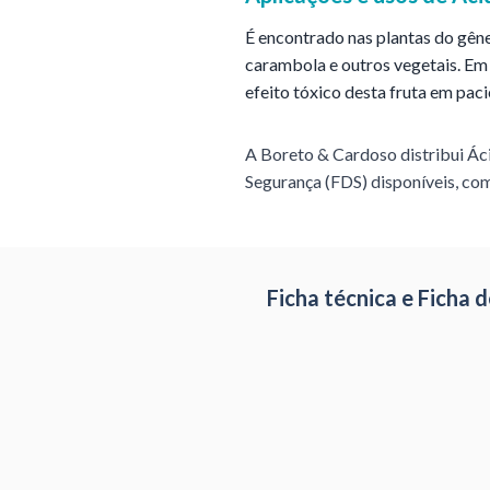
É encontrado nas plantas do gêne
carambola e outros vegetais. Em 
efeito tóxico desta fruta em pac
A Boreto & Cardoso distribui
Ác
Segurança (FDS) disponíveis, com
Ficha técnica e Ficha