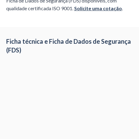
Ficha de Dados de Segurança (FDS) disponíveis, com
qualidade certificada ISO 9001.
Solicite uma cotação
.
Ficha técnica e Ficha de Dados de Segurança
(FDS)