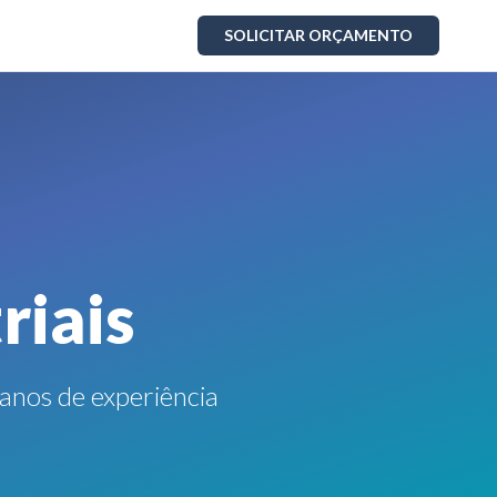
SOLICITAR ORÇAMENTO
riais
anos de experiência