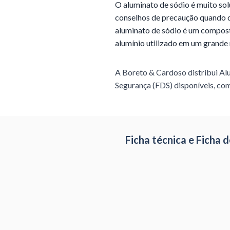
O aluminato de sódio é muito sol
conselhos de precaução quando da
aluminato de sódio é um composto
alumínio utilizado em um grande 
A Boreto & Cardoso distribui
Al
Segurança (FDS) disponíveis, com
Ficha técnica e Ficha