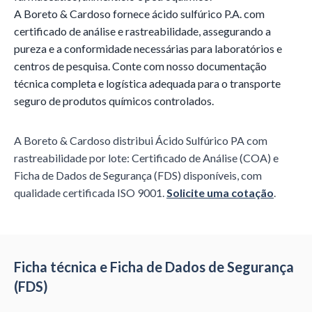
A Boreto & Cardoso fornece ácido sulfúrico P.A. com
certificado de análise e rastreabilidade, assegurando a
pureza e a conformidade necessárias para laboratórios e
centros de pesquisa. Conte com nosso documentação
técnica completa e logística adequada para o transporte
seguro de produtos químicos controlados.
A Boreto & Cardoso distribui
Ácido Sulfúrico PA
com
rastreabilidade por lote: Certificado de Análise (COA) e
Ficha de Dados de Segurança (FDS) disponíveis, com
qualidade certificada ISO 9001.
Solicite uma cotação
.
Ficha técnica e Ficha de Dados de Segurança
(FDS)