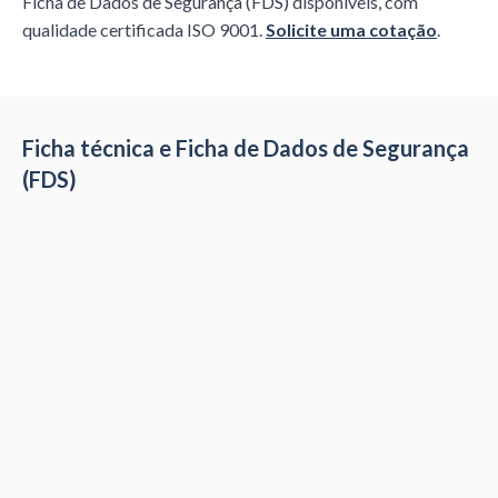
Ficha de Dados de Segurança (FDS) disponíveis, com
qualidade certificada ISO 9001.
Solicite uma cotação
.
Ficha técnica e Ficha de Dados de Segurança
(FDS)