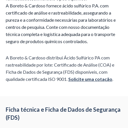
A Boreto & Cardoso fornece ácido sulfúrico P.A. com
certificado de análise e rastreabilidade, assegurando a
pureza e a conformidade necessárias para laboratórios e
centros de pesquisa. Conte com nosso documentação
técnica completa e logística adequada para o transporte
seguro de produtos químicos controlados.
A Boreto & Cardoso distribui
Ácido Sulfúrico PA
com
rastreabilidade por lote: Certificado de Análise (COA) e
Ficha de Dados de Segurança (FDS) disponíveis, com
qualidade certificada ISO 9001.
Solicite uma cotação
.
Ficha técnica e Ficha de Dados de Segurança
(FDS)