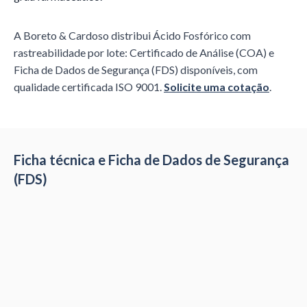
A Boreto & Cardoso distribui
Ácido Fosfórico
com
rastreabilidade por lote: Certificado de Análise (COA) e
Ficha de Dados de Segurança (FDS) disponíveis, com
qualidade certificada ISO 9001.
Solicite uma cotação
.
Ficha técnica e Ficha de Dados de Segurança
(FDS)